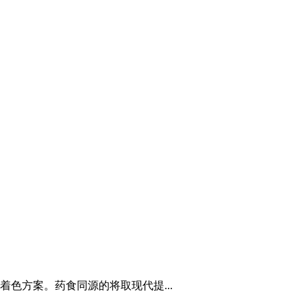
色方案。药食同源的将取现代提...