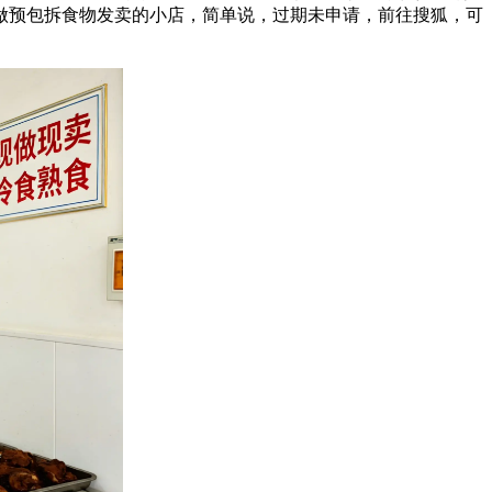
做预包拆食物发卖的小店，简单说，过期未申请，前往搜狐，可