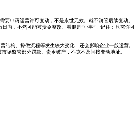
需要申请运营许可变动，不是永世无效。就不消管后续变动。
做日内，不然可能被责令整改。看似是“小事”，记住：只需许可
运营结构、操做流程等发生较大变化，还会影响企业一般运营。
被市场监管部分罚款、责令破产，不克不及间接变动地址。