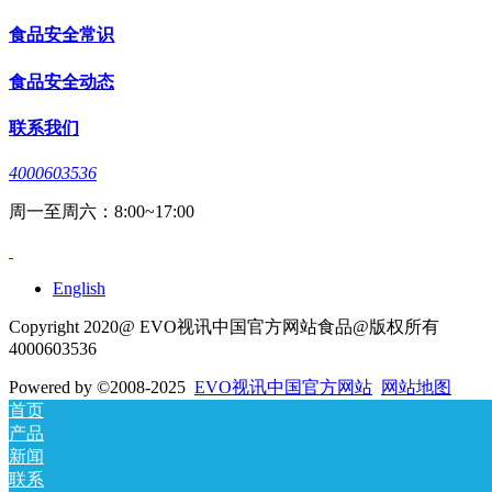
食品安全常识
食品安全动态
联系我们
4000603536
周一至周六：8:00~17:00
English
Copyright 2020@ EVO视讯中国官方网站食品@版权所有
4000603536
Powered by
©2008-2025
EVO视讯中国官方网站
网站地图
首页
产品
新闻
联系