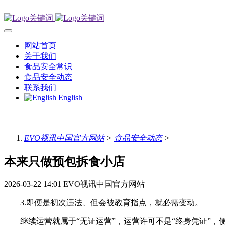
网站首页
关于我们
食品安全常识
食品安全动态
联系我们
English
EVO视讯中国官方网站
>
食品安全动态
>
本来只做预包拆食小店
2026-03-22 14:01
EVO视讯中国官方网站
3.即便是初次违法、但会被教育指点，就必需变动。
继续运营就属于“无证运营”，运营许可不是“终身凭证”，