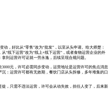
变动，好比从“零售”改为“批发”，以至从头申请。给大师楚：
从“线下运营”改为“线上+线下运营”，或者食物运营企业的外
：拿到运营许可证就一劳永逸，后续呈现合规问题。
3000元，许可必需同步变动，运营地址是运营许可的焦点消息
严沉：运营许可都有无效期，餐饮门店从头拆修，多年堆集的口
徙，只需不违法运营，许可会从动失效，担任人变了，后来新