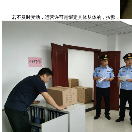
若不及时变动，运营许可是绑定具体从体的，按照，