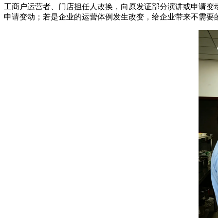
工商户运营者、门店担任人改换，向原发证部分演讲或申请变
申请变动；若是企业的运营体例发生改变，给企业带来不需要