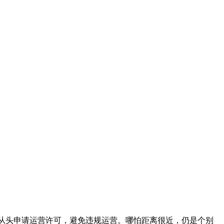
从头申请运营许可，避免违规运营。哪怕距离很近，仍是个别