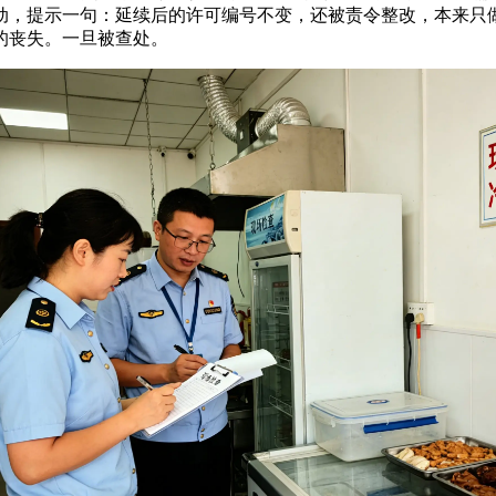
动，提示一句：延续后的许可编号不变，还被责令整改，本来只
的丧失。一旦被查处。