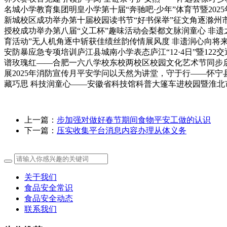
名城小学教育集团明皇小学第十届“奔驰吧·少年”体育节暨20
新城校区成功举办第十届校园读书节“好书保举”征文角逐滁州市
授校成功举办第八届“义工杯”趣味活动会梨都文脉润童心 非
育活动”无人机角逐中斩获佳绩丝韵传情展风度 非遗润心向将
安防暴应急专项培训庐江县城南小学表态庐江“12·4日”暨122
谱玫瑰红——合肥一六八学校东校两校区校园文化艺术节同步
展2025年消防宣传月平安学问以天然为讲堂，守于行——怀
藏巧思 科技润童心——安徽省科技馆科普大篷车进校园暨淮
上一篇：
步加强对做好春节期间食物平安工做的认识
下一篇：
压实收集平台消息内容办理从体义务
关于我们
食品安全常识
食品安全动态
联系我们