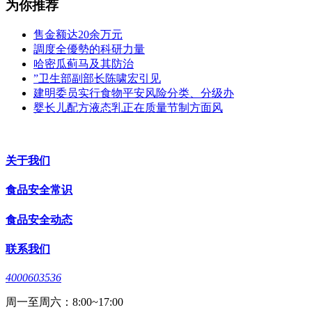
为你推荐
售金额达20余万元
調度全優勢的科研力量
哈密瓜蓟马及其防治
”卫生部副部长陈啸宏引见
建明委员实行食物平安风险分类、分级办
婴长儿配方液态乳正在质量节制方面风
关于我们
食品安全常识
食品安全动态
联系我们
4000603536
周一至周六：8:00~17:00