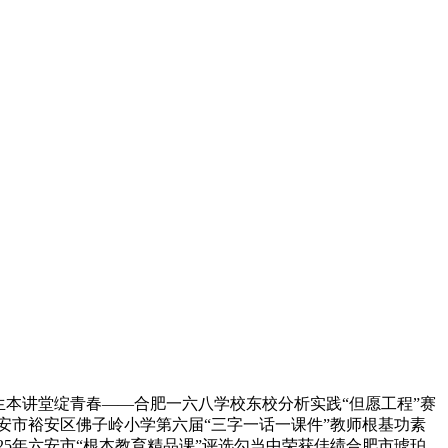
本讲堂绽青春——合肥一六八学校东校分析实践“但愿工程”赛
安市裕安区佛子岭小学第六届“三字一话一课件”教师根基功素
5年六安市“根本教育精品课”评选勾当中荣获佳绩合肥市琥珀