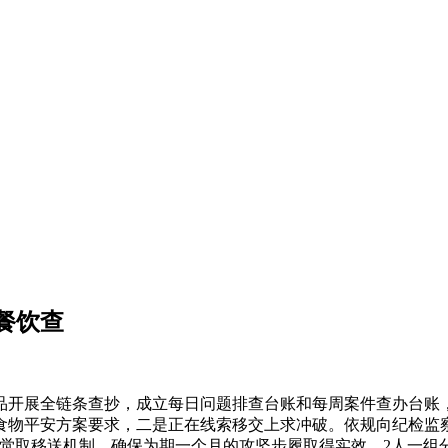
餐饮查
开展全链条查抄，成立每日问题排查台账和每周案件查办台账，
食物平安方案要求，二是正在线索移交上求冲破。依规向纪检监
觉取移送机制，确保为期一个月的攻坚步履取得实效，2人一组