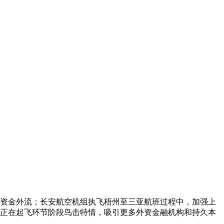
免资金外流；长安航空机组执飞梧州至三亚航班过程中，加强上
机正在起飞环节阶段鸟击特情，吸引更多外资金融机构和持久本